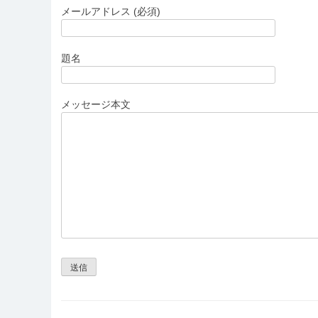
メールアドレス (必須)
題名
メッセージ本文